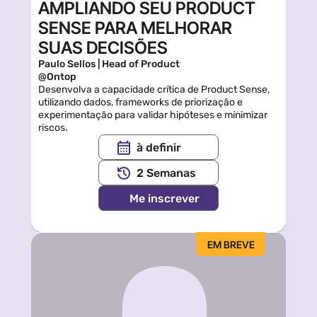
AMPLIANDO SEU PRODUCT 
SENSE PARA MELHORAR 
SUAS DECISÕES
Paulo Sellos | Head of Product 
@Ontop
Desenvolva a capacidade crítica de Product Sense, 
utilizando dados, frameworks de priorização e 
experimentação para validar hipóteses e minimizar 
riscos.
à definir
2 Semanas
Me inscrever
EM BREVE