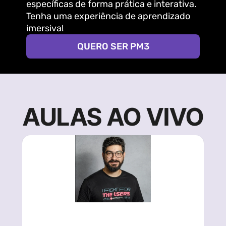
específicas de forma prática e interativa. 
Tenha uma experiência de aprendizado 
imersiva! 
QUERO SER PM3
AULAS AO VIVO