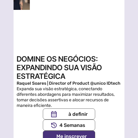
DOMINE OS NEGÓCIOS: 
EXPANDINDO SUA VISÃO 
ESTRATÉGICA
Raquel Soares | Director of Product @unico IDtech
Expanda sua visão estratégica, conectando 
diferentes abordagens para maximizar resultados, 
tomar decisões assertivas e alocar recursos de 
maneira eficiente.
à definir
4 Semanas
Me inscrever