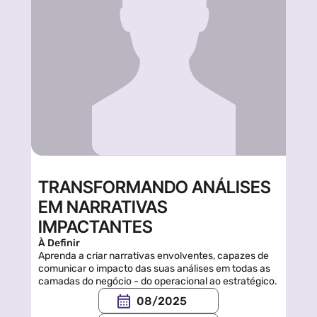
TRANSFORMANDO ANÁLISES 
EM NARRATIVAS 
IMPACTANTES
À Definir
Aprenda a criar narrativas envolventes, capazes de 
comunicar o impacto das suas análises em todas as 
camadas do negócio - do operacional ao estratégico.
08/2025