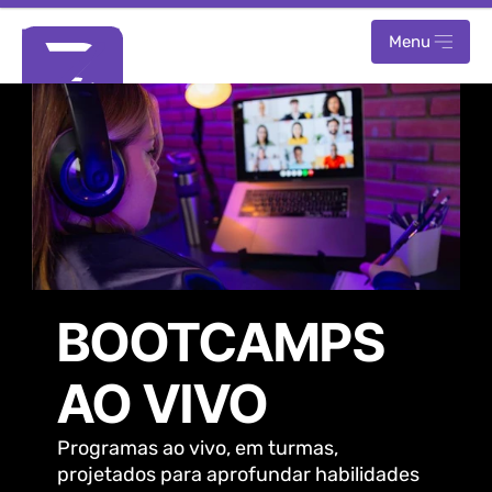
Menu
BOOTCAMPS 
AO VIVO
Programas ao vivo, em turmas, 
projetados para aprofundar habilidades 