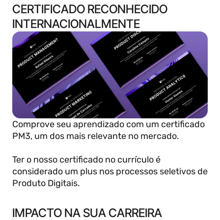
CERTIFICADO RECONHECIDO 
INTERNACIONALMENTE
Comprove seu aprendizado com um certificado 
PM3, um dos mais relevante no mercado.
Ter o nosso certificado no currículo é 
considerado um plus nos processos seletivos de 
Produto Digitais.
IMPACTO NA SUA CARREIRA