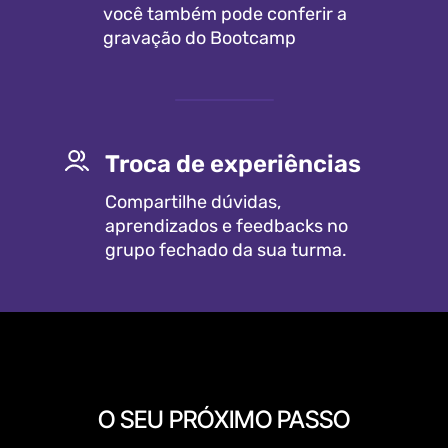
você também pode conferir a 
gravação do Bootcamp
Troca de experiências
Compartilhe dúvidas, 
aprendizados e feedbacks no 
grupo fechado da sua turma.
O SEU PRÓXIMO PASSO