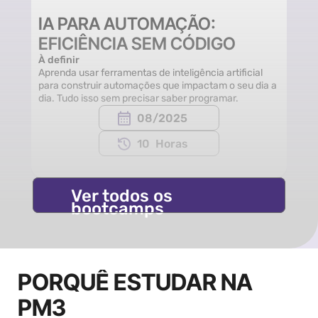
IA PARA AUTOMAÇÃO: 
EFICIÊNCIA SEM CÓDIGO
À definir
Aprenda usar ferramentas de inteligência artificial 
para construir automações que impactam o seu dia a 
dia. Tudo isso sem precisar saber programar.
08/2025
10  Horas
Ver todos os 
bootcamps
PORQUÊ ESTUDAR NA 
PM3