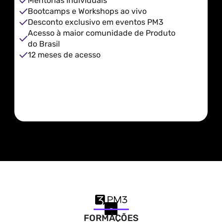
Mentorias individuais
Bootcamps e Workshops ao vivo 
Desconto exclusivo em eventos PM3
Acesso à maior comunidade de Produto 
do Brasil
12 meses de acesso
FORMAÇÕES